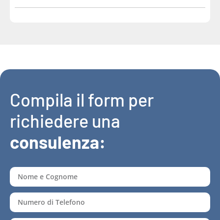
Compila il form per
richiedere una
consulenza: