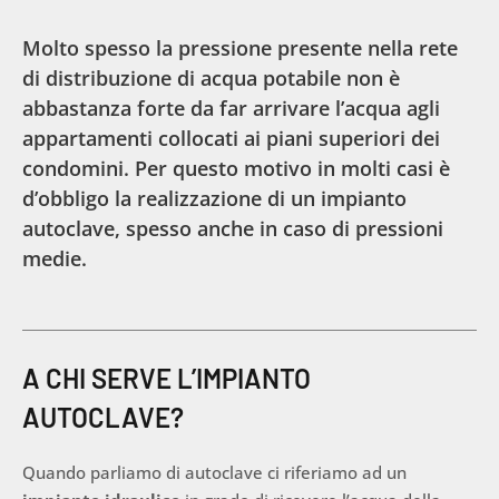
Molto spesso la pressione presente nella rete
di distribuzione di acqua potabile non è
abbastanza forte da far arrivare l’acqua agli
appartamenti collocati ai piani superiori dei
condomini. Per questo motivo in molti casi è
d’obbligo la realizzazione di un impianto
autoclave, spesso anche in caso di pressioni
medie.
A CHI SERVE L’IMPIANTO
AUTOCLAVE?
Quando parliamo di autoclave ci riferiamo ad un