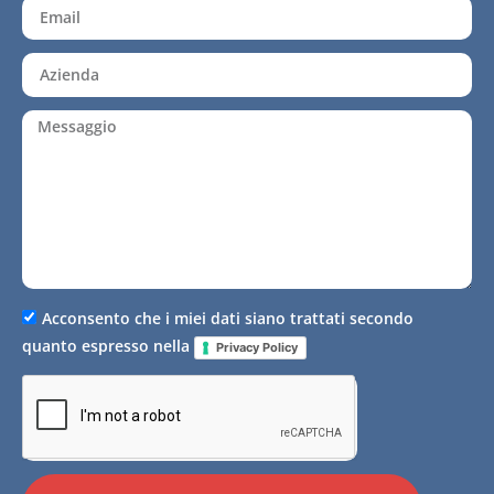
Acconsento che i miei dati siano trattati secondo
quanto espresso nella
Privacy Policy