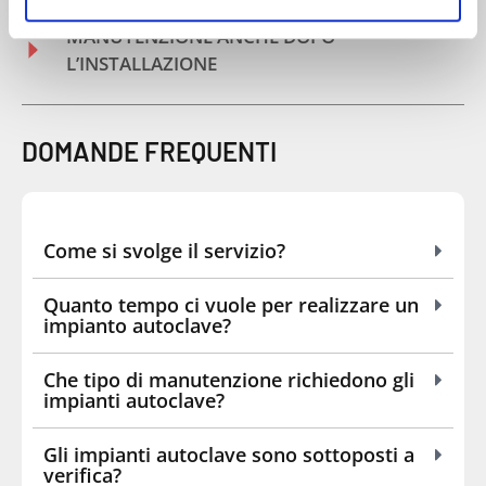
MANUTENZIONE ANCHE DOPO
L’INSTALLAZIONE
DOMANDE FREQUENTI
Come si svolge il servizio?
Quanto tempo ci vuole per realizzare un
impianto autoclave?
Che tipo di manutenzione richiedono gli
impianti autoclave?
Gli impianti autoclave sono sottoposti a
verifica?