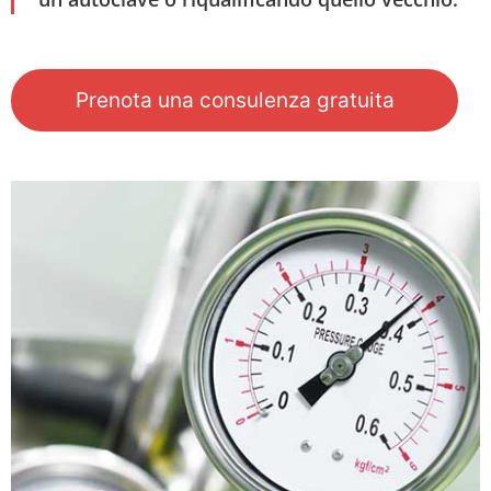
Prenota una consulenza gratuita