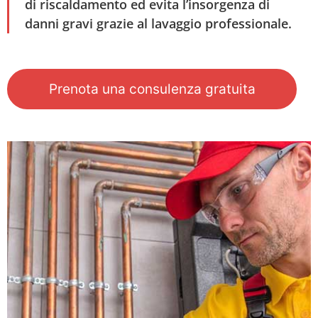
di riscaldamento ed evita l’insorgenza di
danni gravi grazie al lavaggio professionale.
Prenota una consulenza gratuita