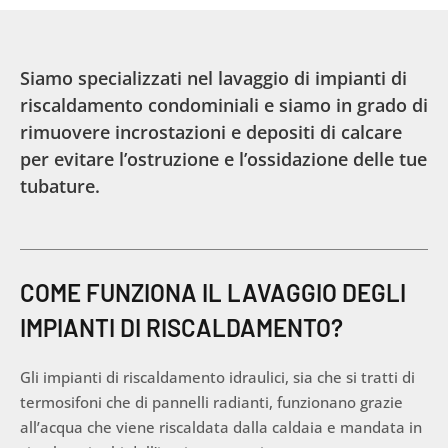
Siamo specializzati nel lavaggio di impianti di
riscaldamento condominiali e siamo in grado di
rimuovere incrostazioni e depositi di calcare
per evitare l’ostruzione e l’ossidazione delle tue
tubature.
COME FUNZIONA IL LAVAGGIO DEGLI
IMPIANTI DI RISCALDAMENTO?
Gli impianti di riscaldamento idraulici, sia che si tratti di
termosifoni che di pannelli radianti, funzionano grazie
all’acqua che viene riscaldata dalla caldaia e mandata in