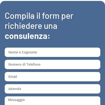
Compila il form per
richiedere una
consulenza: