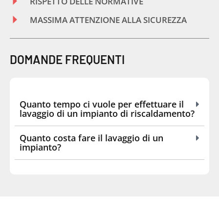
RISPETTO DELLE NORMATIVE
MASSIMA ATTENZIONE ALLA SICUREZZA
DOMANDE FREQUENTI
Quanto tempo ci vuole per effettuare il
lavaggio di un impianto di riscaldamento?
Quanto costa fare il lavaggio di un
impianto?