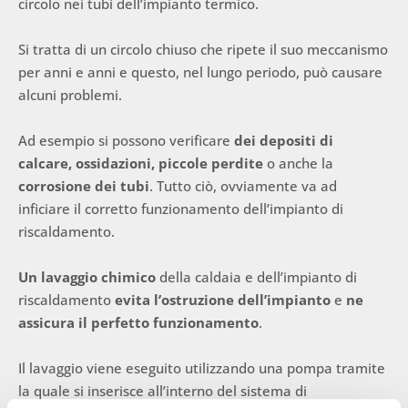
circolo nei tubi dell’impianto termico.
Si tratta di un circolo chiuso che ripete il suo meccanismo
per anni e anni e questo, nel lungo periodo, può causare
alcuni problemi.
Ad esempio si possono verificare
dei depositi di
calcare, ossidazioni, piccole perdite
o anche la
corrosione dei tubi
. Tutto ciò, ovviamente va ad
inficiare il corretto funzionamento dell’impianto di
riscaldamento.
Un lavaggio chimico
della caldaia e dell’impianto di
riscaldamento
evita l’ostruzione dell’impianto
e
ne
assicura il perfetto funzionamento
.
Il lavaggio viene eseguito utilizzando una pompa tramite
la quale si inserisce all’interno del sistema di