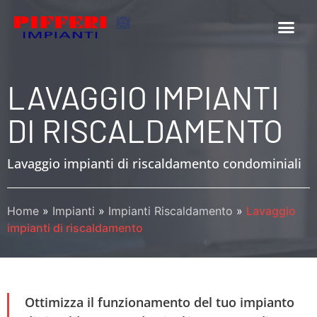
LAVAGGIO IMPIANTI
DI RISCALDAMENTO
Lavaggio impianti di riscaldamento condominiali
Home
»
Impianti
»
Impianti Riscaldamento
»
Lavaggio
impianti di riscaldamento
Ottimizza il funzionamento del tuo impianto