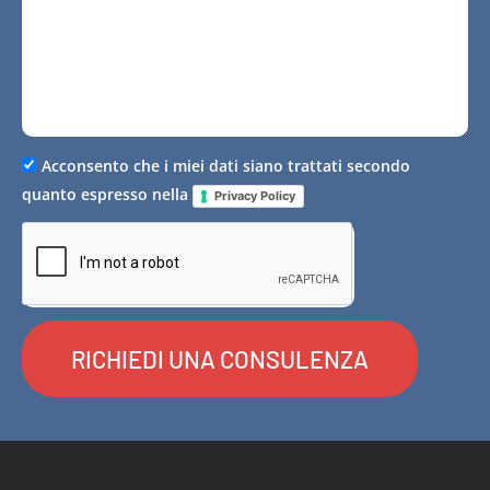
Acconsento che i miei dati siano trattati secondo
quanto espresso nella
Privacy Policy
RICHIEDI UNA CONSULENZA