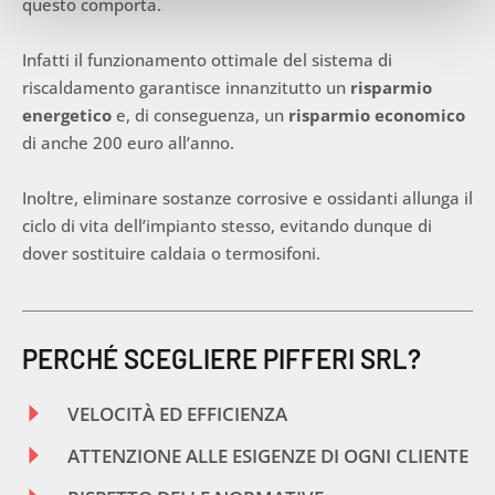
questo comporta.
Infatti il funzionamento ottimale del sistema di
riscaldamento garantisce innanzitutto un
risparmio
energetico
e, di conseguenza, un
risparmio economico
di anche 200 euro all’anno.
Inoltre, eliminare sostanze corrosive e ossidanti allunga il
ciclo di vita dell’impianto stesso, evitando dunque di
dover sostituire caldaia o termosifoni.
PERCHÉ SCEGLIERE PIFFERI SRL?
VELOCITÀ ED EFFICIENZA
ATTENZIONE ALLE ESIGENZE DI OGNI CLIENTE